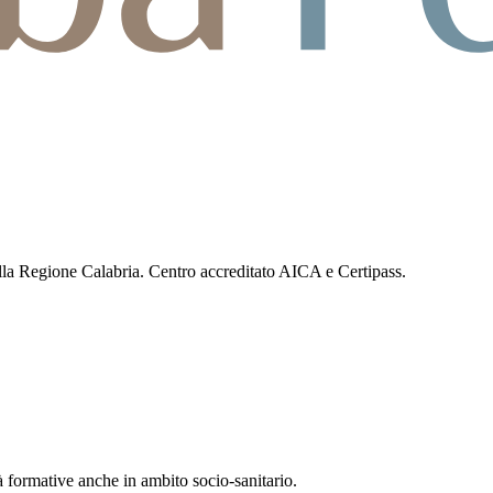
lla Regione Calabria. Centro accreditato AICA e Certipass.
 formative anche in ambito socio-sanitario.